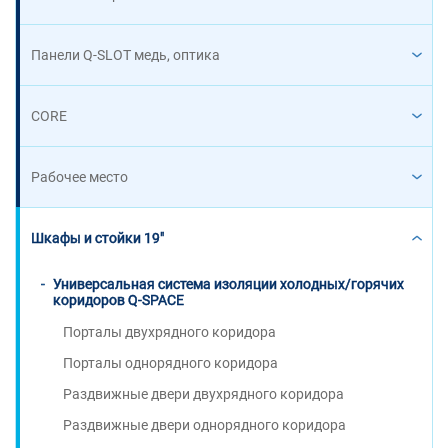
Панели Q-SLOT медь, оптика
CORE
Рабочее место
Шкафы и стойки 19"
Универсальная система изоляции холодных/горячих
коридоров Q-SPACE
Порталы двухрядного коридора
Порталы однорядного коридора
Раздвижные двери двухрядного коридора
Раздвижные двери однорядного коридора