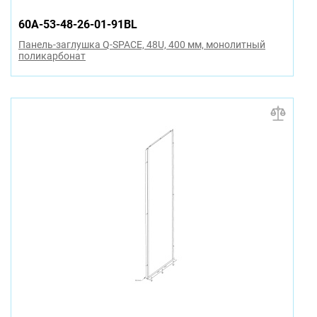
60A-53-48-26-01-91BL
Панель-заглушка Q-SPACE, 48U, 400 мм, монолитный
поликарбонат