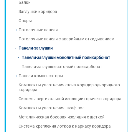
Балки
Заглушки коридора
Опоры
Потолочные панели
Потолочные панели с аварийным откидыванием
Панели-заглушки
Панели-заглушки монолитный поликарбонат
Панели-заглушки сотовый поликарбонат
Панели-компенсаторы
Комплекты уплотнения стена-коридор однорядного
коридора
Системы вертикальной изоляции горячего коридора
Комплекты уплотнения шкаф-пол
Металлическая боковая изоляция с щеткой
Система крепления лотков к каркасу коридора