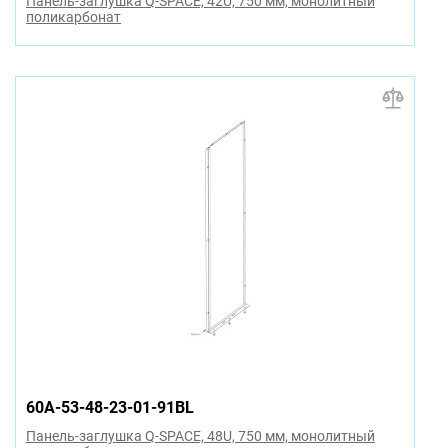
Панель-заглушка Q-SPACE, 42U, 750 мм, монолитный
поликарбонат
60A-53-48-23-01-91BL
Панель-заглушка Q-SPACE, 48U, 750 мм, монолитный