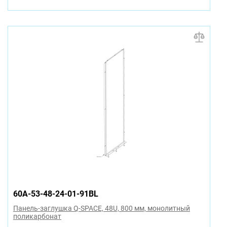
60A-53-48-24-01-91BL
Панель-заглушка Q-SPACE, 48U, 800 мм, монолитный
поликарбонат