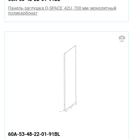
Панель-заглушка Q-SPACE, 42U, 700 мм, монолитный
поликарбонат
60A-53-48-22-01-91BL