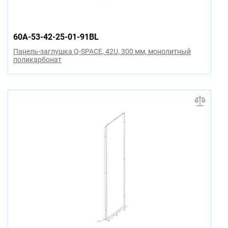
60A-53-42-25-01-91BL
Панель-заглушка Q-SPACE, 42U, 300 мм, монолитный
поликарбонат