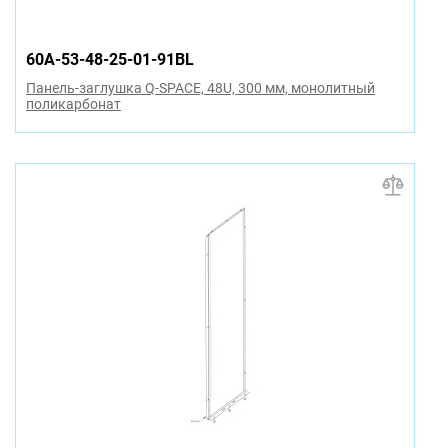
60A-53-48-25-01-91BL
Панель-заглушка Q-SPACE, 48U, 300 мм, монолитный
поликарбонат