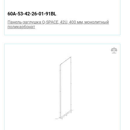
60A-53-42-26-01-91BL
Панель-заглушка Q-SPACE, 42U, 400 мм, монолитный
поликарбонат