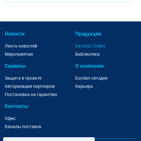
Новости
Продукция
Лента новостей
Каталог Online
Мероприятия
Библиотека
Сервисы
О компании
Защита в проекте
Eurolan сегодня
Авторизация партнеров
Карьера
Постановка на гарантию
Контакты
Офис
Каналы поставок