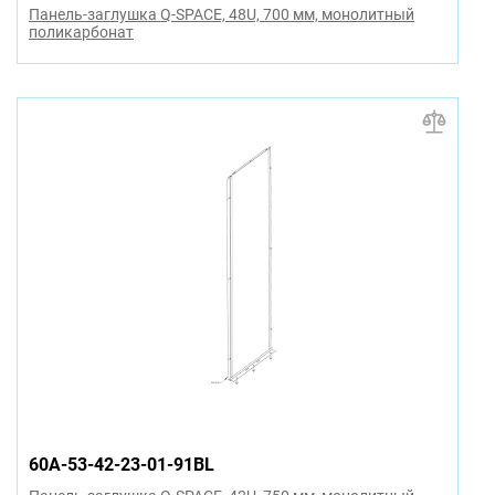
Панель-заглушка Q-SPACE, 48U, 700 мм, монолитный
поликарбонат
60A-53-42-23-01-91BL