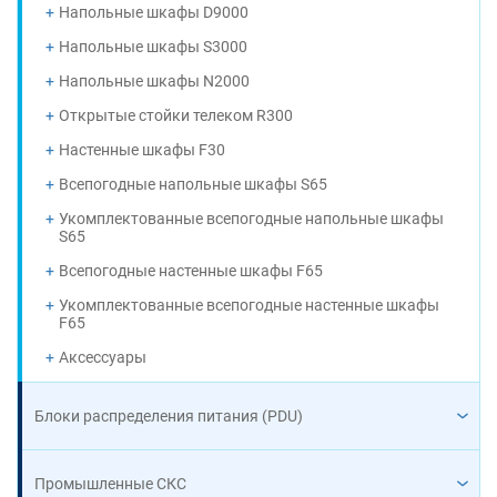
Напольные шкафы D9000
Напольные шкафы S3000
Напольные шкафы N2000
Открытые стойки телеком R300
Настенные шкафы F30
Всепогодные напольные шкафы S65
Укомплектованные всепогодные напольные шкафы
S65
Всепогодные настенные шкафы F65
Укомплектованные всепогодные настенные шкафы
F65
Аксессуары
Блоки распределения питания (PDU)
Промышленные СКС