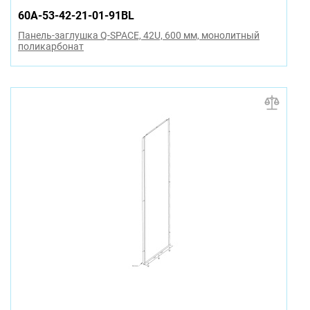
60A-53-42-21-01-91BL
Панель-заглушка Q-SPACE, 42U, 600 мм, монолитный
поликарбонат