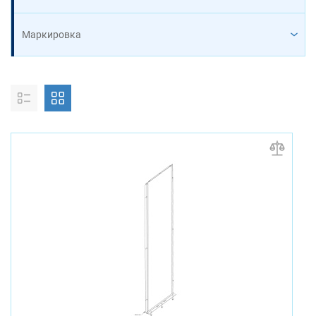
Маркировка