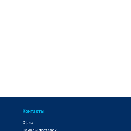
Контакты
Офис
Каналы поставок