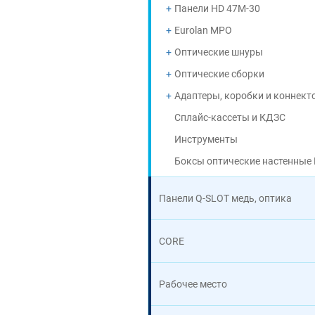
Панели HD 47M-30
Eurolan MPO
Оптические шнуры
Оптические сборки
Адаптеры, коробки и коннект
Сплайс-кассеты и КДЗС
Инструменты
Боксы оптические настенные 
Панели Q-SLOT медь, оптика
CORE
Рабочее место