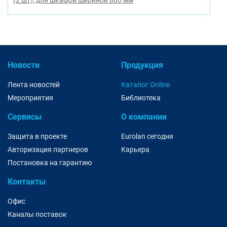
(2 шт), для шкафов шириной 800 мм
Новости
Продукция
Лента новостей
Каталог Online
Мероприятия
Библиотека
Сервисы
О компании
Защита в проекте
Eurolan сегодня
Авторизация партнеров
Карьера
Постановка на гарантию
Контакты
Офис
Каналы поставок