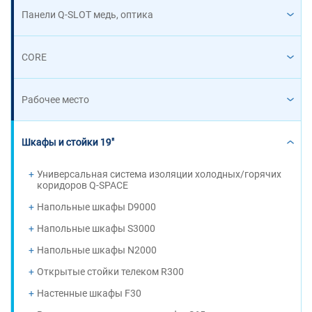
Панели Q-SLOT медь, оптика
CORE
Рабочее место
Шкафы и стойки 19"
Универсальная система изоляции холодных/горячих
коридоров Q-SPACE
Напольные шкафы D9000
Напольные шкафы S3000
Напольные шкафы N2000
Открытые стойки телеком R300
Настенные шкафы F30