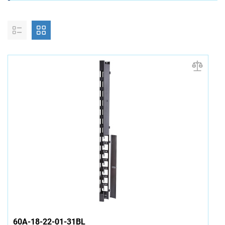
60A-18-22-01-31BL