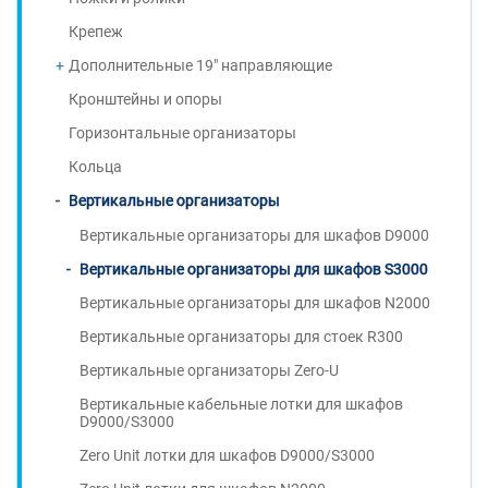
Крепеж
Дополнительные 19" направляющие
Кронштейны и опоры
Горизонтальные организаторы
Кольца
Вертикальные организаторы
Вертикальные организаторы для шкафов D9000
Вертикальные организаторы для шкафов S3000
Вертикальные организаторы для шкафов N2000
Вертикальные организаторы для стоек R300
Вертикальные организаторы Zero-U
Вертикальные кабельные лотки для шкафов
D9000/S3000
Zero Unit лотки для шкафов D9000/S3000