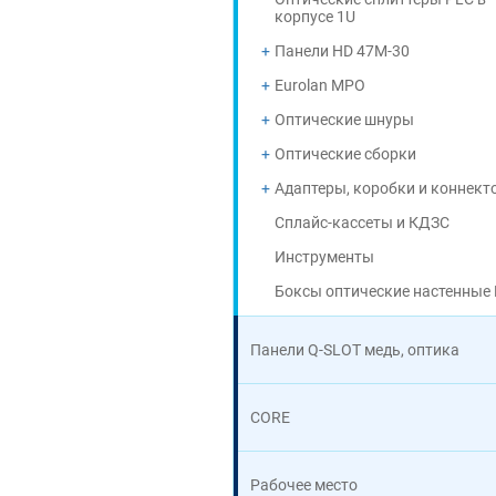
корпусе 1U
Панели HD 47M-30
Eurolan MPO
Оптические шнуры
Оптические сборки
Адаптеры, коробки и коннект
Сплайс-кассеты и КДЗС
Инструменты
Боксы оптические настенные 
Панели Q-SLOT медь, оптика
CORE
Рабочее место