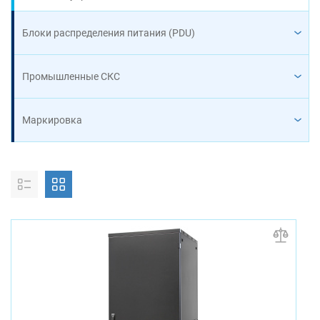
Блоки распределения питания (PDU)
Промышленные СКС
Маркировка