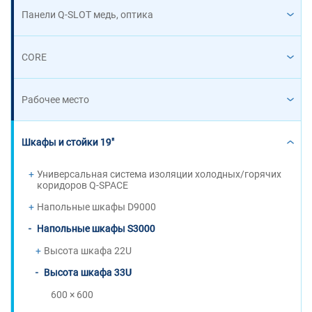
Панели Q-SLOT медь, оптика
CORE
Рабочее место
Шкафы и стойки 19"
Универсальная система изоляции холодных/горячих
коридоров Q-SPACE
Напольные шкафы D9000
Напольные шкафы S3000
Высота шкафа 22U
Высота шкафа 33U
600 × 600