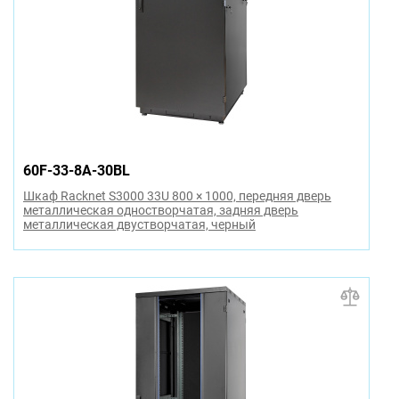
60F-33-8A-30BL
Шкаф Racknet S3000 33U 800 × 1000, передняя дверь
металлическая одностворчатая, задняя дверь
металлическая двустворчатая, черный