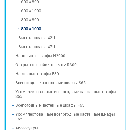
600 × 800
600 × 1000
800 × 800
800 × 1000
Высота шкафа 42U
Высота шкафа 47U
Напольные шкафы N2000
Открытые стойки телеком R300
Настенные шкафы F30
Всепогодные напольные шкафы S65
Укомплектованные всепогодные напольные шкафы
S65
Всепогодные настенные шкафы F65
Укомплектованные всепогодные настенные шкафы
F65
Аксессуары