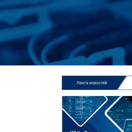
Лента новостей