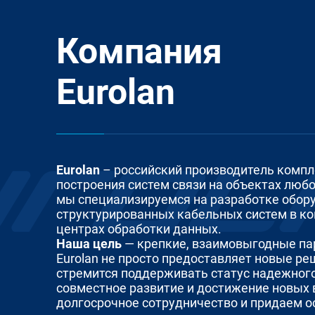
Компания
Eurolan
Eurolan
– российский производитель комп
построения систем связи на объектах любо
мы специализируемся на разработке обор
структурированных кабельных систем в к
центрах обработки данных.
Наша цель
— крепкие, взаимовыгодные па
Eurolan не просто предоставляет новые ре
стремится поддерживать статус надежного
совместное развитие и достижение новых
долгосрочное сотрудничество и придаем 