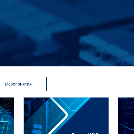
Мероприятия