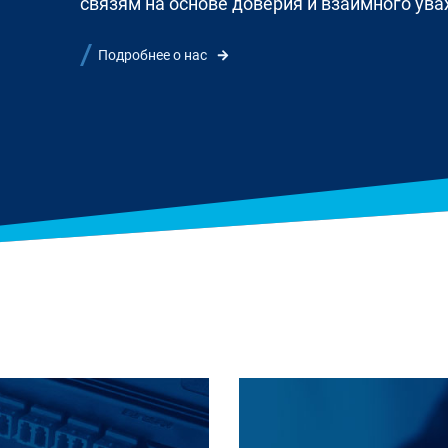
связям на основе доверия и взаимного ува
Подробнее о нас