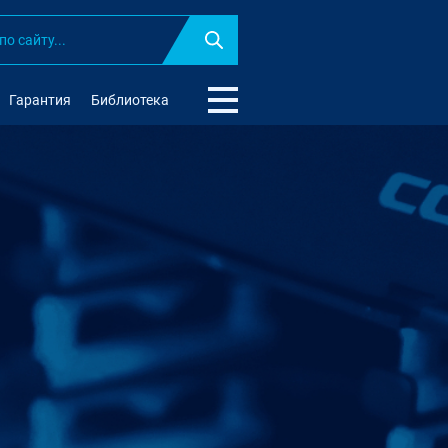
Найти
Гарантия
Библиотека