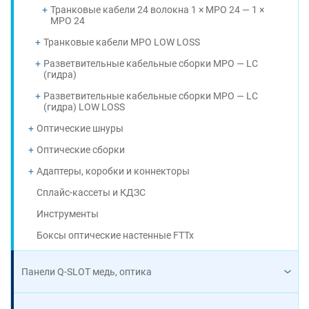
Транковые кабели 24 волокна 1 × MPO 24 — 1 ×
MPO 24
Транковые кабели MPO LOW LOSS
Разветвительные кабельные сборки MPO — LC
(гидра)
Разветвительные кабельные сборки MPO — LC
(гидра) LOW LOSS
Оптические шнуры
Оптические сборки
Адаптеры, коробки и коннекторы
Сплайс-кассеты и КДЗС
Инструменты
Боксы оптические настенные FTTx
Панели Q-SLOT медь, оптика