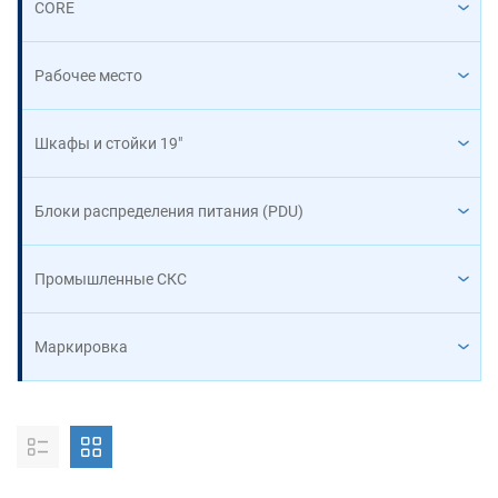
CORE
Рабочее место
Шкафы и стойки 19"
Блоки распределения питания (PDU)
Промышленные СКС
Маркировка