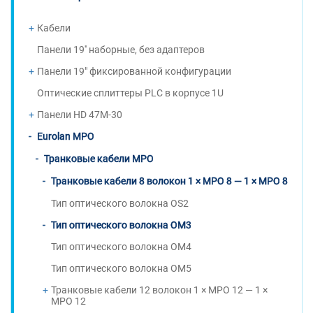
Кабели
Панели 19'' наборные, без адаптеров
Панели 19" фиксированной конфигурации
Оптические сплиттеры PLC в корпусе 1U
Панели HD 47M-30
Eurolan MPO
Транковые кабели MPO
Транковые кабели 8 волокон 1 × MPO 8 — 1 × MPO 8
Тип оптического волокна OS2
Тип оптического волокна OM3
Тип оптического волокна OM4
Тип оптического волокна OM5
Транковые кабели 12 волокон 1 × MPO 12 — 1 ×
MPO 12