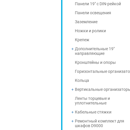
Панели 19" с DIN-рейкой
Панели освещения
Заземление
Ножки и ролики
Крепеж
Дополнительные 19"
направляющие
Кронштейны и опоры
Горизонтальные организат
Кольца
Вертикальные организатор
Ленты торцевые и
уплотнительные
Кабельные стяжки
Ремонтный комплект для
шкафов D9000