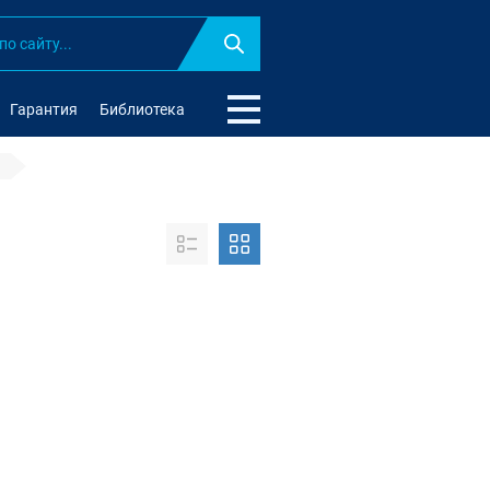
Найти
Гарантия
Библиотека