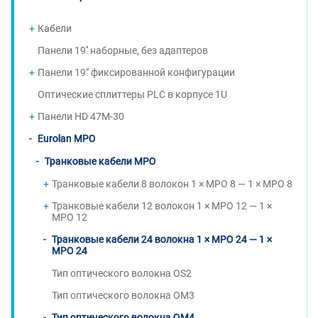
Кабели
Панели 19'' наборные, без адаптеров
Панели 19" фиксированной конфигурации
Оптические сплиттеры PLC в корпусе 1U
Панели HD 47M-30
Eurolan MPO
Транковые кабели MPO
Транковые кабели 8 волокон 1 × MPO 8 — 1 × MPO 8
Транковые кабели 12 волокон 1 × MPO 12 — 1 ×
MPO 12
Транковые кабели 24 волокна 1 × MPO 24 — 1 ×
MPO 24
Тип оптического волокна OS2
Тип оптического волокна OM3
Тип оптического волокна OM4