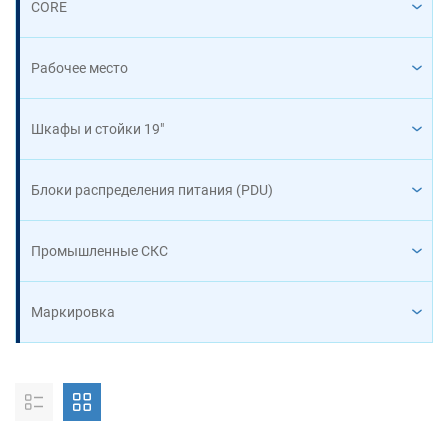
CORE
Рабочее место
Шкафы и стойки 19"
Блоки распределения питания (PDU)
Промышленные СКС
Маркировка