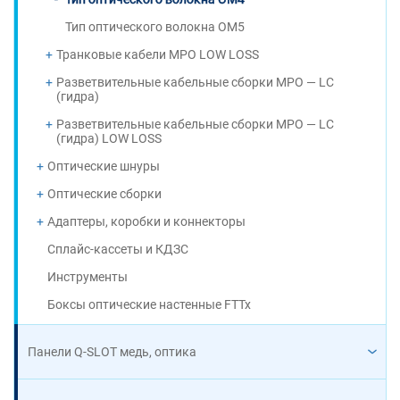
Тип оптического волокна OM5
Транковые кабели MPO LOW LOSS
Разветвительные кабельные сборки MPO — LC
(гидра)
Разветвительные кабельные сборки MPO — LC
(гидра) LOW LOSS
Оптические шнуры
Оптические сборки
Адаптеры, коробки и коннекторы
Сплайс-кассеты и КДЗС
Инструменты
Боксы оптические настенные FTTx
Панели Q-SLOT медь, оптика