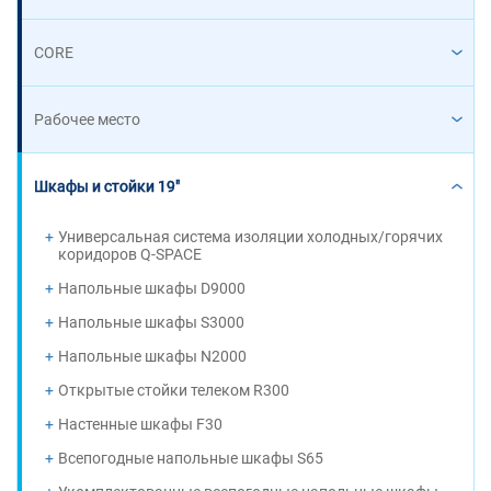
CORE
Рабочее место
Шкафы и стойки 19"
Универсальная система изоляции холодных/горячих
коридоров Q-SPACE
Напольные шкафы D9000
Напольные шкафы S3000
Напольные шкафы N2000
Открытые стойки телеком R300
Настенные шкафы F30
Всепогодные напольные шкафы S65