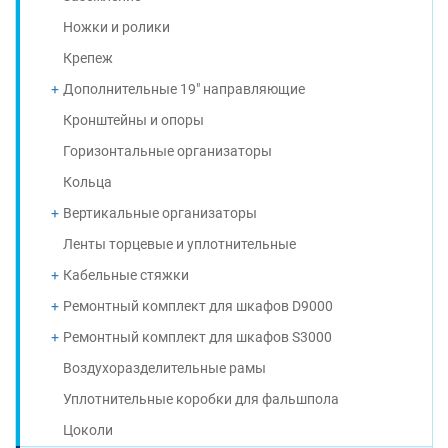
Ножки и ролики
Крепеж
Дополнительные 19" направляющие
Кронштейны и опоры
Горизонтальные организаторы
Кольца
Вертикальные организаторы
Ленты торцевые и уплотнительные
Кабельные стяжки
Ремонтный комплект для шкафов D9000
Ремонтный комплект для шкафов S3000
Воздухоразделительные рамы
Уплотнительные коробки для фальшпола
Цоколи