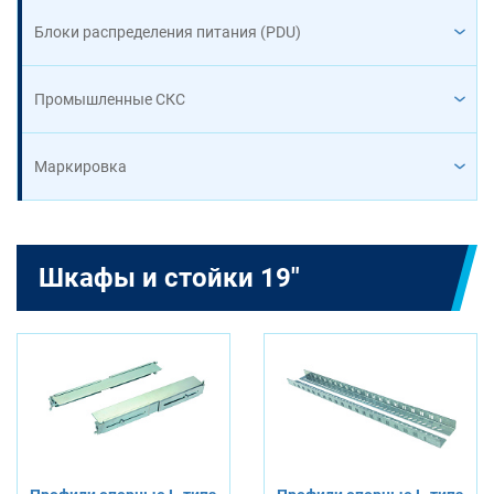
Блоки распределения питания (PDU)
Промышленные СКС
Маркировка
Шкафы и стойки 19"