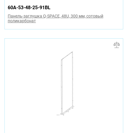
60A-53-48-25-91BL
Панель-заглушка Q-SPACE, 48U, 300 мм, сотовый
поликарбонат