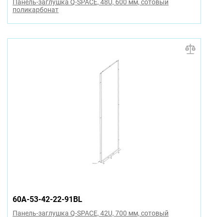
Панель-заглушка Q-SPACE, 48U, 600 мм, сотовый
поликарбонат
60A-53-42-22-91BL
Панель-заглушка Q-SPACE, 42U, 700 мм, сотовый