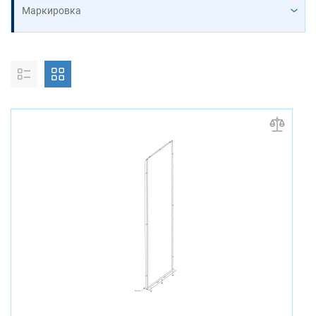
Маркировка