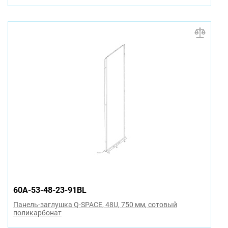
60A-53-48-23-91BL
Панель-заглушка Q-SPACE, 48U, 750 мм, сотовый
поликарбонат