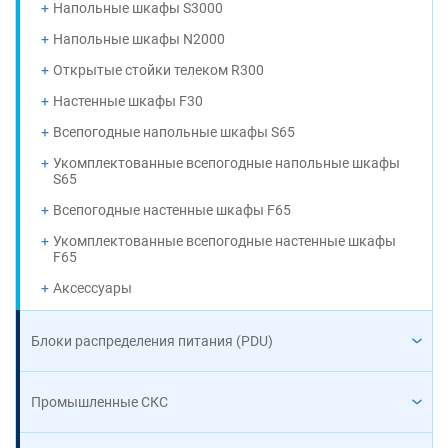
Напольные шкафы S3000
Напольные шкафы N2000
Открытые стойки телеком R300
Настенные шкафы F30
Всепогодные напольные шкафы S65
Укомплектованные всепогодные напольные шкафы
S65
Всепогодные настенные шкафы F65
Укомплектованные всепогодные настенные шкафы
F65
Аксессуары
Блоки распределения питания (PDU)
Промышленные СКС