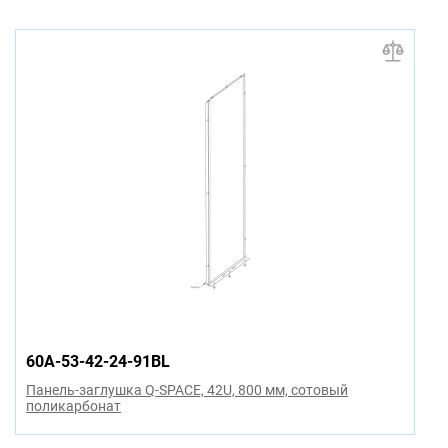
60A-53-42-24-91BL
Панель-заглушка Q-SPACE, 42U, 800 мм, сотовый
поликарбонат