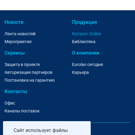
Новости
Продукция
Лента новостей
Каталог Online
Мероприятия
Библиотека
Сервисы
О компании
Защита в проекте
Eurolan сегодня
Авторизация партнеров
Карьера
Постановка на гарантию
Контакты
Офис
Каналы поставок
Сайт
использует файлы