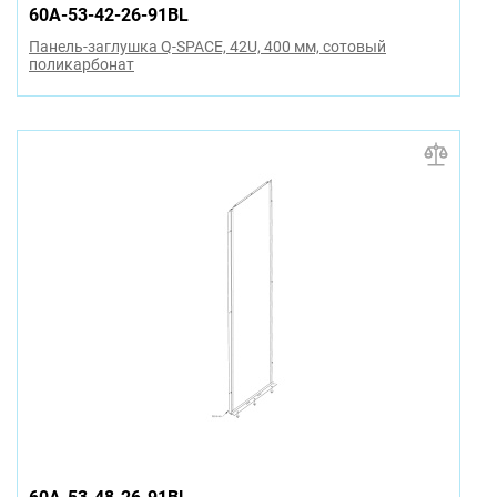
60A-53-42-26-91BL
Панель-заглушка Q-SPACE, 42U, 400 мм, сотовый
поликарбонат