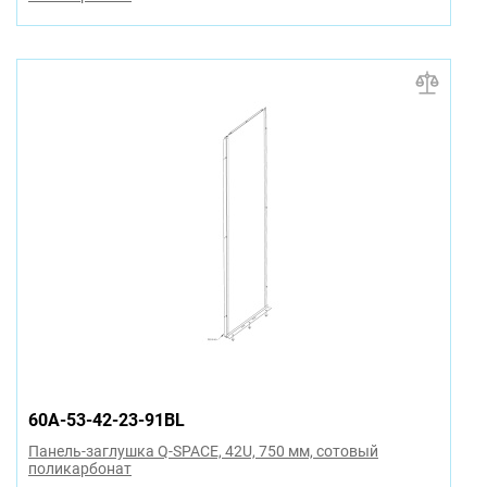
60A-53-42-23-91BL
Панель-заглушка Q-SPACE, 42U, 750 мм, сотовый
поликарбонат