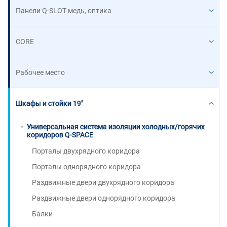
Панели Q-SLOT медь, оптика
CORE
Рабочее место
Шкафы и стойки 19"
Универсальная система изоляции холодных/горячих
коридоров Q-SPACE
Порталы двухрядного коридора
Порталы однорядного коридора
Раздвижные двери двухрядного коридора
Раздвижные двери однорядного коридора
Балки