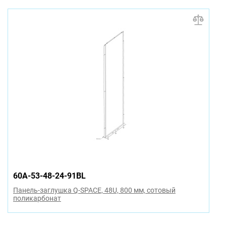
60A-53-48-24-91BL
Панель-заглушка Q-SPACE, 48U, 800 мм, сотовый
поликарбонат