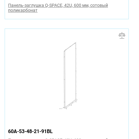
Панель-заглушка Q-SPACE, 42U, 600 мм, сотовый
поликарбонат
60A-53-48-21-91BL