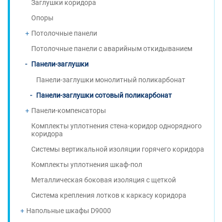
Заглушки коридора
Опоры
Потолочные панели
Потолочные панели с аварийным откидыванием
Панели-заглушки
Панели-заглушки монолитный поликарбонат
Панели-заглушки сотовый поликарбонат
Панели-компенсаторы
Комплекты уплотнения стена-коридор однорядного
коридора
Системы вертикальной изоляции горячего коридора
Комплекты уплотнения шкаф-пол
Металлическая боковая изоляция с щеткой
Система крепления лотков к каркасу коридора
Напольные шкафы D9000