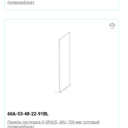
поликарбонат
60A-53-48-22-91BL
Панель-заглушка Q-SPACE, 48U, 700 мм, сотовый
поликарбонат