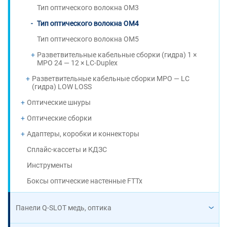
Тип оптического волокна OM3
Тип оптического волокна OM4
Тип оптического волокна OM5
Разветвительные кабельные сборки (гидра) 1 ×
MPO 24 — 12 × LC-Duplex
Разветвительные кабельные сборки MPO — LC
(гидра) LOW LOSS
Оптические шнуры
Оптические сборки
Адаптеры, коробки и коннекторы
Сплайс-кассеты и КДЗС
Инструменты
Боксы оптические настенные FTTx
Панели Q-SLOT медь, оптика