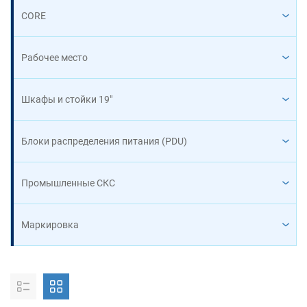
CORE
Рабочее место
Шкафы и стойки 19"
Блоки распределения питания (PDU)
Промышленные СКС
Маркировка