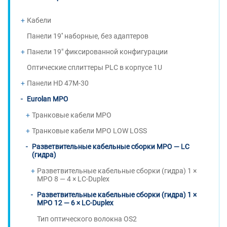
Кабели
Панели 19'' наборные, без адаптеров
Панели 19" фиксированной конфигурации
Оптические сплиттеры PLC в корпусе 1U
Панели HD 47M-30
Eurolan MPO
Транковые кабели MPO
Транковые кабели MPO LOW LOSS
Разветвительные кабельные сборки MPO — LC
(гидра)
Разветвительные кабельные сборки (гидра) 1 ×
MPO 8 — 4 × LC-Duplex
Разветвительные кабельные сборки (гидра) 1 ×
MPO 12 — 6 × LC-Duplex
Тип оптического волокна OS2