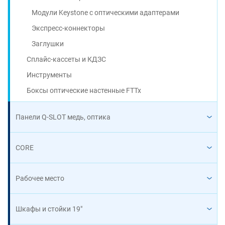
Модули Keystone с оптическими адаптерами
Экспресс-коннекторы
Заглушки
Сплайс-кассеты и КДЗС
Инструменты
Боксы оптические настенные FTTx
Панели Q-SLOT медь, оптика
CORE
Рабочее место
Шкафы и стойки 19"