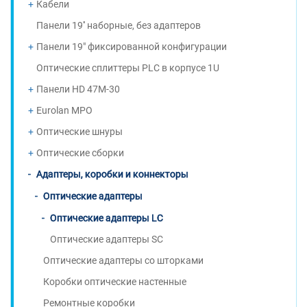
Кабели
Панели 19'' наборные, без адаптеров
Панели 19" фиксированной конфигурации
Оптические сплиттеры PLC в корпусе 1U
Панели HD 47M-30
Eurolan MPO
Оптические шнуры
Оптические сборки
Адаптеры, коробки и коннекторы
Оптические адаптеры
Оптические адаптеры LC
Оптические адаптеры SC
Оптические адаптеры со шторками
Коробки оптические настенные
Ремонтные коробки