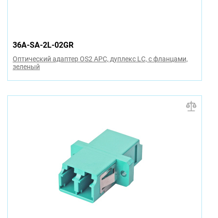
36A-SA-2L-02GR
Оптический адаптер OS2 APC, дуплекс LC, с фланцами,
зеленый