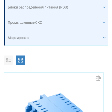
Блоки распределения питания (PDU)
Промышленные СКС
Маркировка