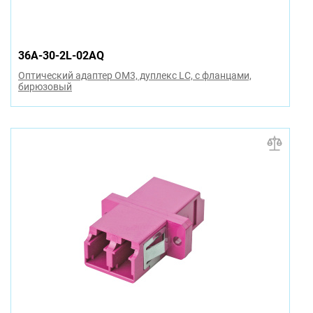
36A-30-2L-02AQ
Оптический адаптер OM3, дуплекс LC, с фланцами,
бирюзовый