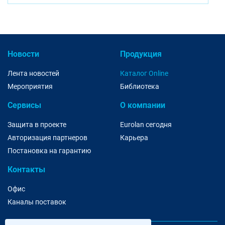
Новости
Продукция
Лента новостей
Каталог Online
Мероприятия
Библиотека
Сервисы
О компании
Защита в проекте
Eurolan сегодня
Авторизация партнеров
Карьера
Постановка на гарантию
Контакты
Офис
Каналы поставок