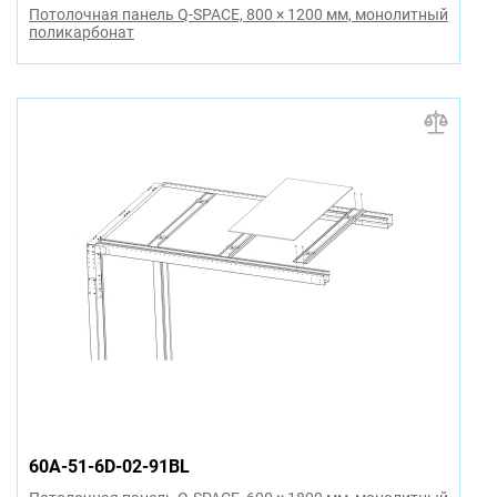
Потолочная панель Q-SPACE, 800 × 1200 мм, монолитный
поликарбонат
60A-51-6D-02-91BL