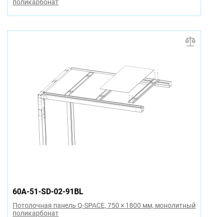
поликарбонат
60A-51-SD-02-91BL
Потолочная панель Q-SPACE, 750 × 1800 мм, монолитный
поликарбонат