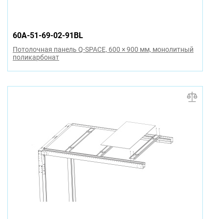
60A-51-69-02-91BL
Потолочная панель Q-SPACE, 600 × 900 мм, монолитный
поликарбонат