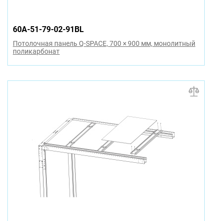
60A-51-79-02-91BL
Потолочная панель Q-SPACE, 700 × 900 мм, монолитный
поликарбонат