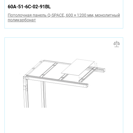
60A-51-6C-02-91BL
Потолочная панель Q-SPACE, 600 × 1200 мм, монолитный
поликарбонат