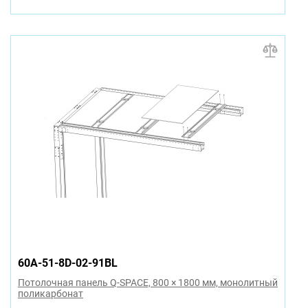
60A-51-8D-02-91BL
Потолочная панель Q-SPACE, 800 × 1800 мм, монолитный
поликарбонат