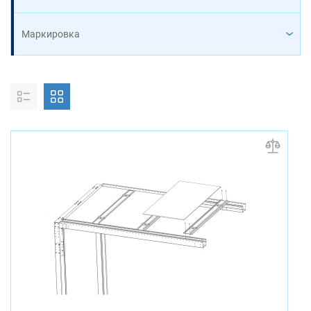
Маркировка