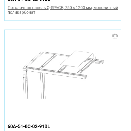
Потолочная панель Q-SPACE, 750 × 1200 мм, монолитный
поликарбонат
60A-51-8C-02-91BL