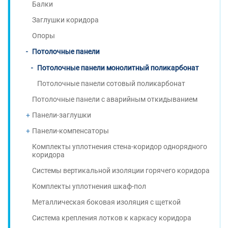
Балки
Заглушки коридора
Опоры
Потолочные панели
Потолочные панели монолитный поликарбонат
Потолочные панели сотовый поликарбонат
Потолочные панели с аварийным откидыванием
Панели-заглушки
Панели-компенсаторы
Комплекты уплотнения стена-коридор однорядного
коридора
Системы вертикальной изоляции горячего коридора
Комплекты уплотнения шкаф-пол
Металлическая боковая изоляция с щеткой
Система крепления лотков к каркасу коридора