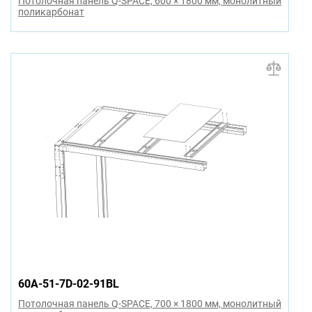
Потолочная панель Q-SPACE, 600 × 1800 мм, монолитный
поликарбонат
60A-51-7D-02-91BL
Потолочная панель Q-SPACE, 700 × 1800 мм, монолитный