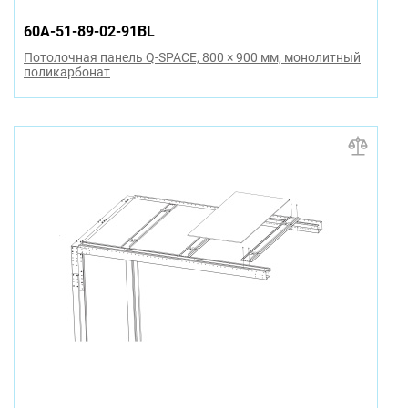
60A-51-89-02-91BL
Потолочная панель Q-SPACE, 800 × 900 мм, монолитный
поликарбонат