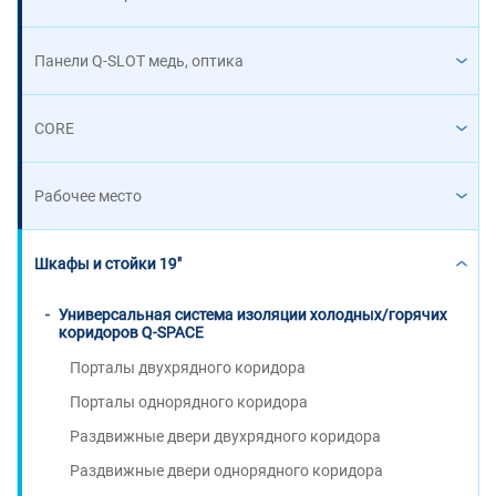
Панели Q-SLOT медь, оптика
CORE
Рабочее место
Шкафы и стойки 19"
Универсальная система изоляции холодных/горячих
коридоров Q-SPACE
Порталы двухрядного коридора
Порталы однорядного коридора
Раздвижные двери двухрядного коридора
Раздвижные двери однорядного коридора