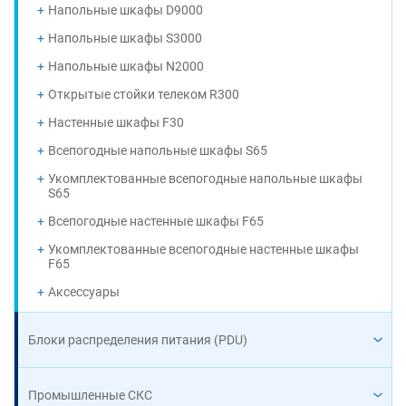
Напольные шкафы D9000
Напольные шкафы S3000
Напольные шкафы N2000
Открытые стойки телеком R300
Настенные шкафы F30
Всепогодные напольные шкафы S65
Укомплектованные всепогодные напольные шкафы
S65
Всепогодные настенные шкафы F65
Укомплектованные всепогодные настенные шкафы
F65
Аксессуары
Блоки распределения питания (PDU)
Промышленные СКС