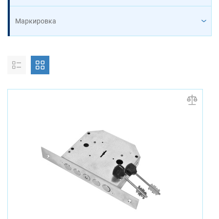
Маркировка