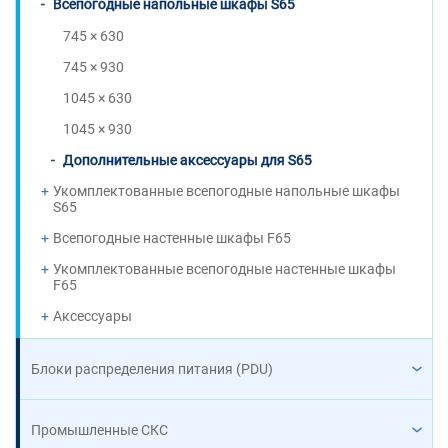
Всепогодные напольные шкафы S65
745 × 630
745 × 930
1045 × 630
1045 × 930
Дополнительные аксессуары для S65
Укомплектованные всепогодные напольные шкафы
S65
Всепогодные настенные шкафы F65
Укомплектованные всепогодные настенные шкафы
F65
Аксессуары
Блоки распределения питания (PDU)
Промышленные СКС