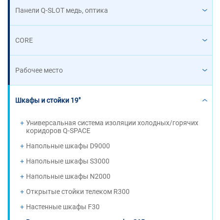
Панели Q-SLOT медь, оптика
CORE
Рабочее место
Шкафы и стойки 19"
Универсальная система изоляции холодных/горячих
коридоров Q-SPACE
Напольные шкафы D9000
Напольные шкафы S3000
Напольные шкафы N2000
Открытые стойки телеком R300
Настенные шкафы F30