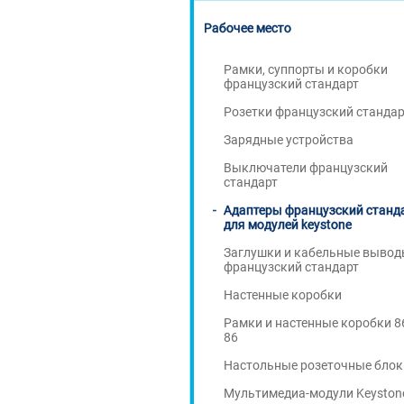
Рабочее место
Рамки, суппорты и коробки
французский стандарт
Розетки французский стандар
Зарядные устройства
Выключатели французский
стандарт
Адаптеры французский станд
для модулей keystone
Заглушки и кабельные выво
французский стандарт
Настенные коробки
Рамки и настенные коробки 8
86
Настольные розеточные блок
Мультимедиа-модули Keyston