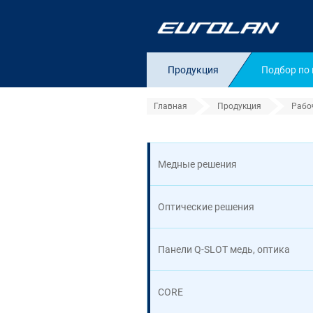
Продукция
Подбор по
Главная
Продукция
Рабо
Адаптеры француз
Медные решения
Оптические решения
Панели Q-SLOT медь, оптика
CORE