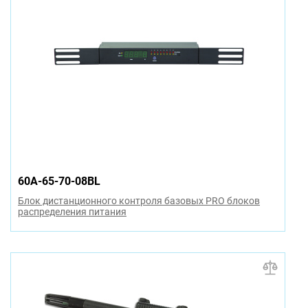
60A-65-70-08BL
Блок дистанционного контроля базовых PRO блоков
распределения питания