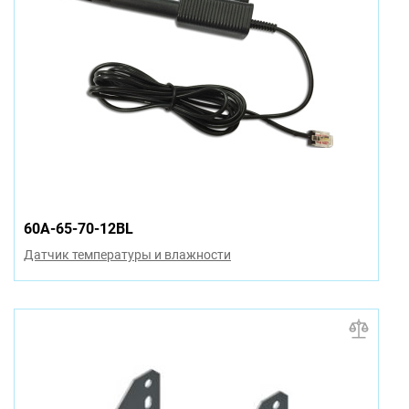
60A-65-70-12BL
Датчик температуры и влажности