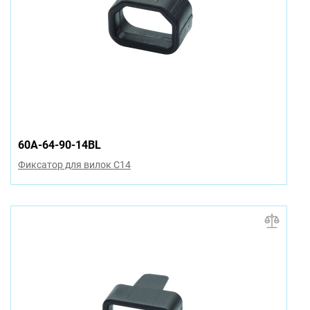
60A-64-90-14BL
Фиксатор для вилок C14