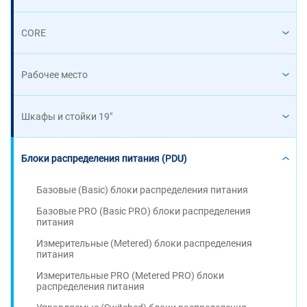
CORE
Рабочее место
Шкафы и стойки 19"
Блоки распределения питания (PDU)
Базовые (Basic) блоки распределения питания
Базовые PRO (Basic PRO) блоки распределения
питания
Измерительные (Metered) блоки распределения
питания
Измерительные PRO (Metered PRO) блоки
распределения питания