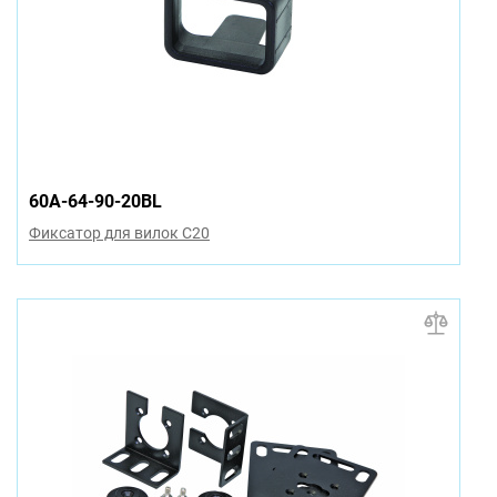
60A-64-90-20BL
Фиксатор для вилок C20