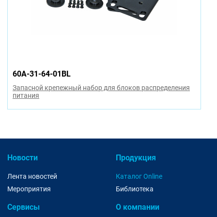
60A-31-64-01BL
Запасной крепежный набор для блоков распределения
питания
Новости
Продукция
Лента новостей
Каталог Online
Мероприятия
Библиотека
Сервисы
О компании