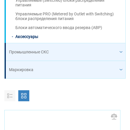
Управляемые (Switched) блоки распределения
питания
Управляемые PRO (Metered by Outlet with Switching)
блоки распределения питания
Блоки автоматического ввода резерва (АВР)
Аксессуары
Промышленные СКС
Маркировка