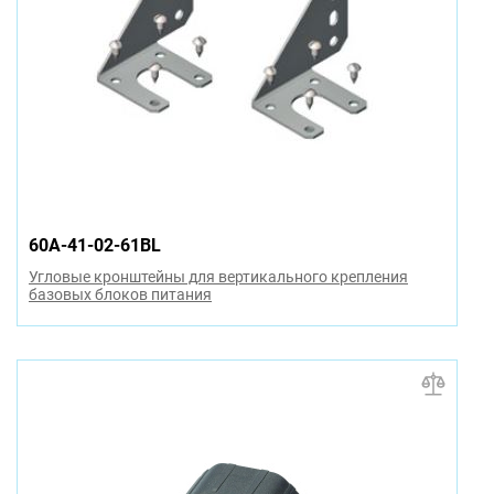
60A-41-02-61BL
Угловые кронштейны для вертикального крепления
базовых блоков питания