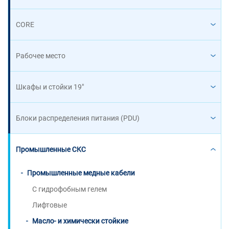
CORE
Рабочее место
Шкафы и стойки 19"
Блоки распределения питания (PDU)
Промышленные СКС
Промышленные медные кабели
С гидрофобным гелем
Лифтовые
Масло- и химически стойкие