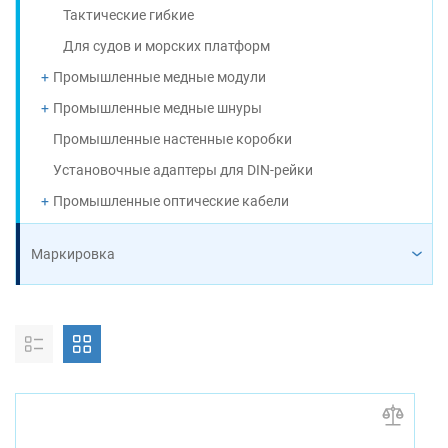
Тактические гибкие
Для судов и морских платформ
Промышленные медные модули
Промышленные медные шнуры
Промышленные настенные коробки
Установочные адаптеры для DIN-рейки
Промышленные оптические кабели
Маркировка