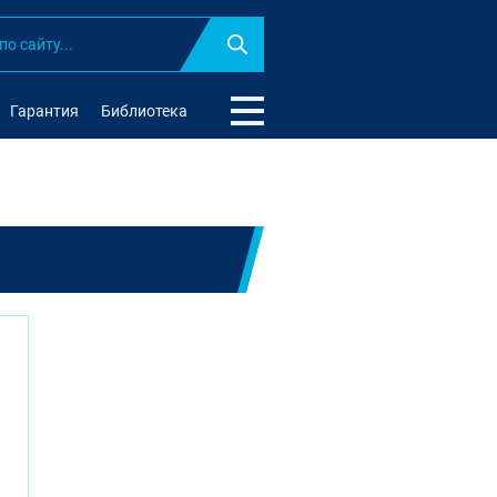
Найти
Гарантия
Библиотека