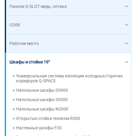
Панели Q-SLOT медь, оптика
CORE
Рабочее место
Шкафы и стойки 19"
Универсальная система изоляции холодных/горячих
коридоров Q-SPACE
Напольные шкафы D9000
Напольные шкафы S3000
Напольные шкафы N2000
Открытые стойки телеком R300
Настенные шкафы F30