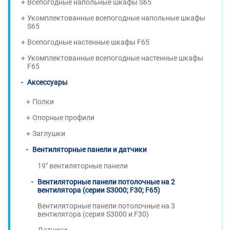
Всепогодные напольные шкафы S65
Укомплектованные всепогодные напольные шкафы
S65
Всепогодные настенные шкафы F65
Укомплектованные всепогодные настенные шкафы
F65
Аксессуары
Полки
Опорные профили
Заглушки
Вентиляторные панели и датчики
19" вентиляторные панели
Вентиляторные панели потолочные на 2
вентилятора (серии S3000; F30; F65)
Вентиляторные панели потолочные на 3
вентилятора (серия S3000 и F30)