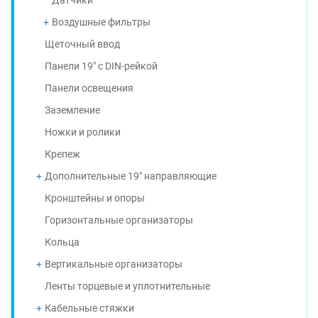
Датчики
Воздушные фильтры
Щеточный ввод
Панели 19" с DIN-рейкой
Панели освещения
Заземление
Ножки и ролики
Крепеж
Дополнительные 19" направляющие
Кронштейны и опоры
Горизонтальные организаторы
Кольца
Вертикальные организаторы
Ленты торцевые и уплотнительные
Кабельные стяжки