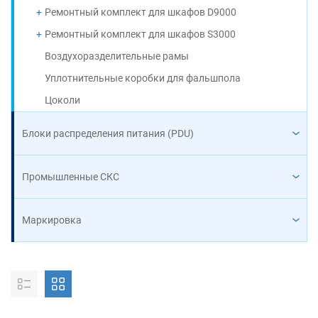
Ремонтный комплект для шкафов D9000
Ремонтный комплект для шкафов S3000
Воздухоразделительные рамы
Уплотнительные коробки для фальшпола
Цоколи
Блоки распределения питания (PDU)
Промышленные СКС
Маркировка