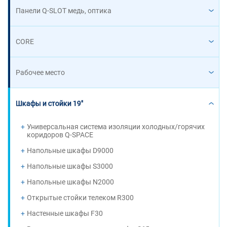
Панели Q-SLOT медь, оптика
CORE
Рабочее место
Шкафы и стойки 19"
Универсальная система изоляции холодных/горячих
коридоров Q-SPACE
Напольные шкафы D9000
Напольные шкафы S3000
Напольные шкафы N2000
Открытые стойки телеком R300
Настенные шкафы F30