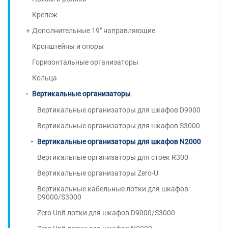
Крепеж
Дополнительные 19" направляющие
Кронштейны и опоры
Горизонтальные организаторы
Кольца
Вертикальные организаторы
Вертикальные организаторы для шкафов D9000
Вертикальные организаторы для шкафов S3000
Вертикальные организаторы для шкафов N2000
Вертикальные организаторы для стоек R300
Вертикальные организаторы Zero-U
Вертикальные кабельные лотки для шкафов
D9000/S3000
Zero Unit лотки для шкафов D9000/S3000