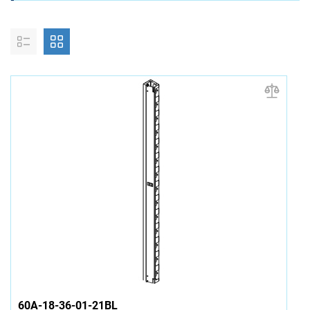
60A-18-36-01-21BL