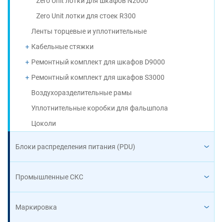
Zero Unit лотки для шкафов N2000
Zero Unit лотки для стоек R300
Ленты торцевые и уплотнительные
Кабельные стяжки
Ремонтный комплект для шкафов D9000
Ремонтный комплект для шкафов S3000
Воздухоразделительные рамы
Уплотнительные коробки для фальшпола
Цоколи
Блоки распределения питания (PDU)
Промышленные СКС
Маркировка