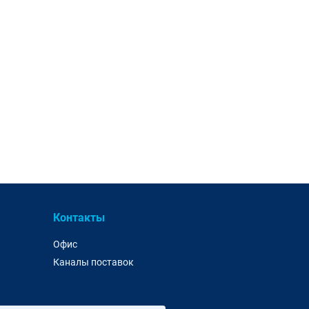
Контакты
Офис
Каналы поставок