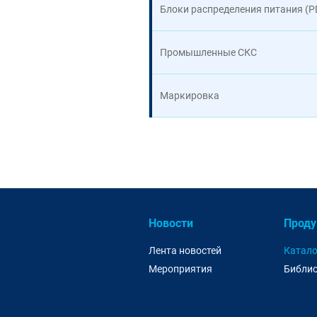
Блоки распределения питания (P
Промышленные СКС
Маркировка
Новости
Проду
Лента новостей
Катало
Мероприятия
Библио