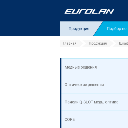
Продукция
Подбор по
Главная
Продукция
Шкаф
600 × 600
Медные решения
Оптические решения
Панели Q-SLOT медь, оптика
CORE