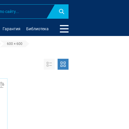
Найти
Гарантия
Библиотека
600 × 600