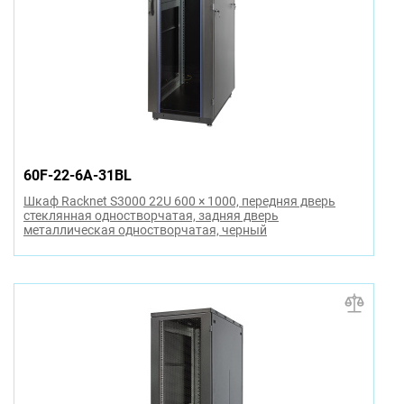
60F-22-6A-31BL
Шкаф Racknet S3000 22U 600 × 1000, передняя дверь
стеклянная одностворчатая, задняя дверь
металлическая одностворчатая, черный