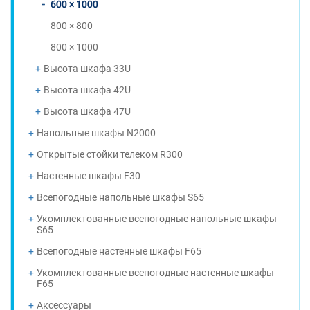
600 × 1000
800 × 800
800 × 1000
Высота шкафа 33U
Высота шкафа 42U
Высота шкафа 47U
Напольные шкафы N2000
Открытые стойки телеком R300
Настенные шкафы F30
Всепогодные напольные шкафы S65
Укомплектованные всепогодные напольные шкафы
S65
Всепогодные настенные шкафы F65
Укомплектованные всепогодные настенные шкафы
F65
Аксессуары