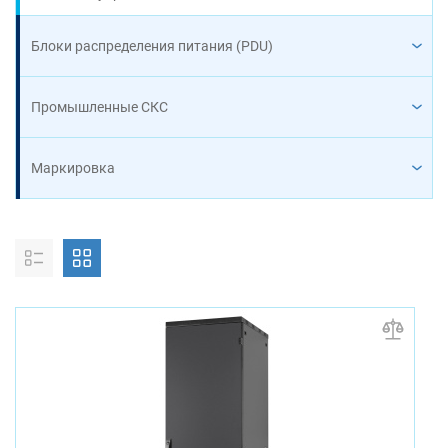
Блоки распределения питания (PDU)
Промышленные СКС
Маркировка