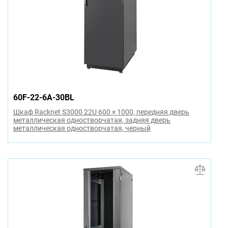
60F-22-6A-30BL
Шкаф Racknet S3000 22U 600 × 1000, передняя дверь
металлическая одностворчатая, задняя дверь
металлическая одностворчатая, черный