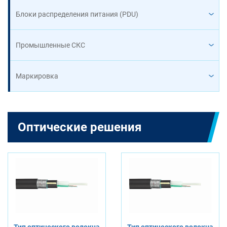
Блоки распределения питания (PDU)
Промышленные СКС
Маркировка
Оптические решения
Тип оптического волокна
Тип оптического волокна