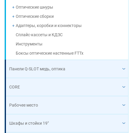
Оптические шнуры
Оптические сборки
Адаптеры, коробки и коннекторы
Сплайс-кассеты и КДЗС
Инструменты
Боксы оптические настенные FTTx
Панели Q-SLOT медь, оптика
CORE
Рабочее место
Шкафы и стойки 19"