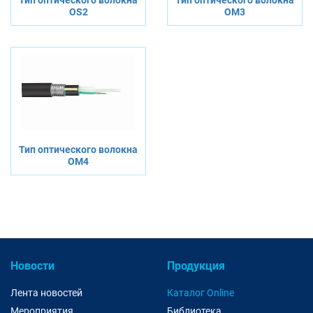
OS2
OM3
Тип оптического волокна
OM4
Новости
Продукция
Лента новостей
Каталог Online
Мероприятия
Библиотека