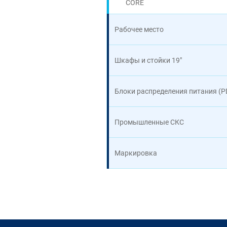
CORE
Рабочее место
Шкафы и стойки 19"
Блоки распределения питания (P
Промышленные СКС
Маркировка