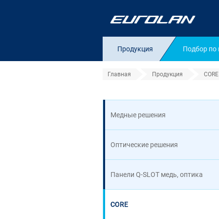
Продукция
Подбор по
Главная
Продукция
CORE
Коммутационные 
Медные решения
Оптические решения
Панели Q-SLOT медь, оптика
CORE