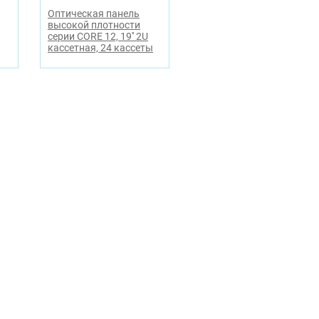
Оптическая панель
высокой плотности
серии CORE 12, 19'' 2U
кассетная, 24 кассеты