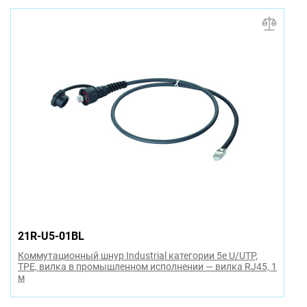
21R-U5-01BL
Коммутационный шнур Industrial категории 5e U/UTP,
TPE, вилка в промышленном исполнении — вилка RJ45, 1
м