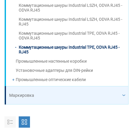
Коммутационные шнуры Industrial LSZH, ODVA RJ45 -
ODVA RJ45
Коммутационные шнуры Industrial LSZH, ODVA RJ45 -
RJ45
Коммутационные шнуры Industrial TPE, ODVA RJ45 -
ODVA RJ45
Коммутационные шнуры Industrial TPE, ODVA RJ45 -
RJ45
Промышленные настенные коробки
Установочные адаптеры для DIN-рейки
Промышленные оптические кабели
Маркировка