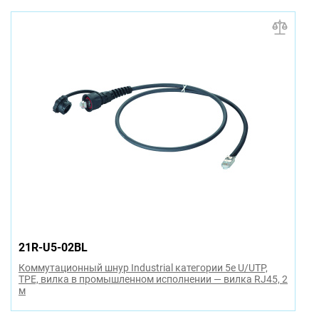
21R-U5-02BL
Коммутационный шнур Industrial категории 5e U/UTP,
TPE, вилка в промышленном исполнении — вилка RJ45, 2
м