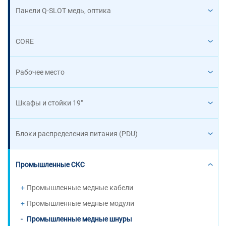
Панели Q-SLOT медь, оптика
CORE
Рабочее место
Шкафы и стойки 19"
Блоки распределения питания (PDU)
Промышленные СКС
Промышленные медные кабели
Промышленные медные модули
Промышленные медные шнуры