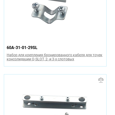
60A-31-01-29SL
Набор для крепления бронированного кабеля для точек
консолидации Q-SLOT, 2- и 3-х слотовых