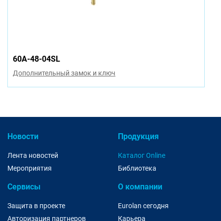
60A-48-04SL
Дополнительный замок и ключ
Новости
Продукция
Лента новостей
Каталог Online
Мероприятия
Библиотека
Сервисы
О компании
Защита в проекте
Eurolan сегодня
Авторизация партнеров
Карьера