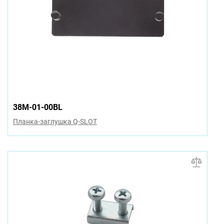
38M-01-00BL
Планка-заглушка Q-SLOT