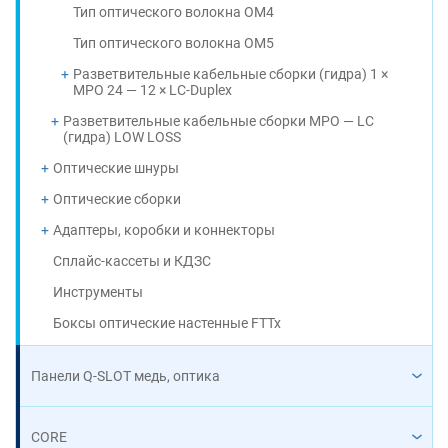
Тип оптического волокна OM4
Тип оптического волокна OM5
Разветвительные кабельные сборки (гидра) 1 ×
MPO 24 — 12 × LC-Duplex
Разветвительные кабельные сборки MPO — LC
(гидра) LOW LOSS
Оптические шнуры
Оптические сборки
Адаптеры, коробки и коннекторы
Сплайс-кассеты и КДЗС
Инструменты
Боксы оптические настенные FTTx
Панели Q-SLOT медь, оптика
CORE