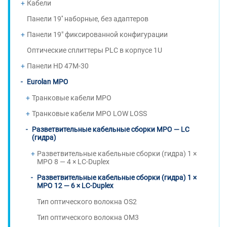
Кабели
Панели 19'' наборные, без адаптеров
Панели 19" фиксированной конфигурации
Оптические сплиттеры PLC в корпусе 1U
Панели HD 47M-30
Eurolan MPO
Транковые кабели MPO
Транковые кабели MPO LOW LOSS
Разветвительные кабельные сборки MPO — LC
(гидра)
Разветвительные кабельные сборки (гидра) 1 ×
MPO 8 — 4 × LC-Duplex
Разветвительные кабельные сборки (гидра) 1 ×
MPO 12 — 6 × LC-Duplex
Тип оптического волокна OS2
Тип оптического волокна OM3