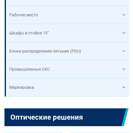
Рабочее место
Шкафы и стойки 19"
Блоки распределения питания (PDU)
Промышленные СКС
Маркировка
Оптические решения