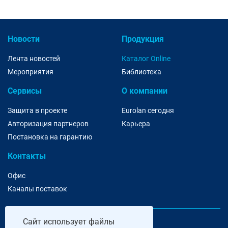
Новости
Продукция
Лента новостей
Каталог Online
Мероприятия
Библиотека
Сервисы
О компании
Защита в проекте
Eurolan сегодня
Авторизация партнеров
Карьера
Постановка на гарантию
Контакты
Офис
Каналы поставок
Сайт
использует файлы