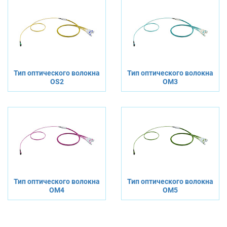
Тип оптического волокна
Тип оптического волокна
OS2
OM3
Тип оптического волокна
Тип оптического волокна
OM4
OM5