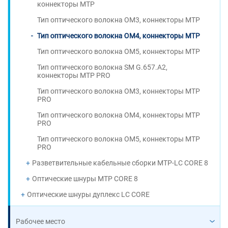
коннекторы MTP
Тип оптического волокна OM3, коннекторы MTP
Тип оптического волокна OM4, коннекторы MTP
Тип оптического волокна OM5, коннекторы MTP
Тип оптического волокна SM G.657.A2,
коннекторы MTP PRO
Тип оптического волокна OM3, коннекторы MTP
PRO
Тип оптического волокна OM4, коннекторы MTP
PRO
Тип оптического волокна OM5, коннекторы MTP
PRO
Разветвительные кабельные сборки MTP-LC CORE 8
Оптические шнуры MTP CORE 8
Оптические шнуры дуплекс LC CORE
Рабочее место