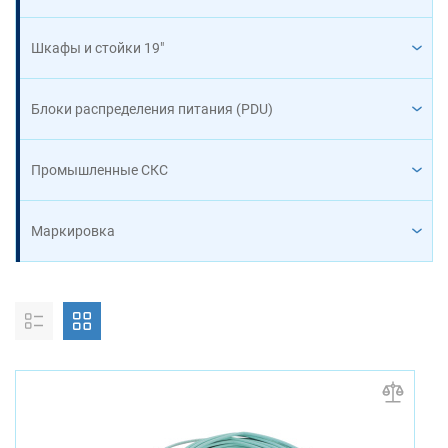
Шкафы и стойки 19"
Блоки распределения питания (PDU)
Промышленные СКС
Маркировка