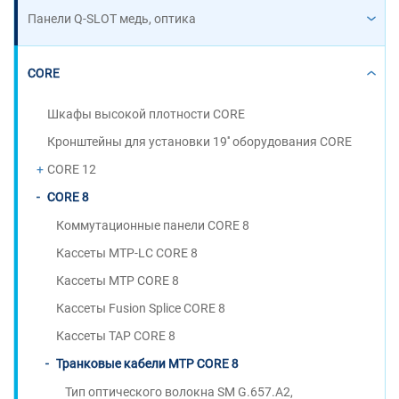
Панели Q-SLOT медь, оптика
CORE
Шкафы высокой плотности CORE
Кронштейны для установки 19'' оборудования CORE
CORE 12
CORE 8
Коммутационные панели CORE 8
Кассеты MTP-LC CORE 8
Кассеты MTP CORE 8
Кассеты Fusion Splice CORE 8
Кассеты TAP CORE 8
Транковые кабели MTP CORE 8
Тип оптического волокна SM G.657.A2,