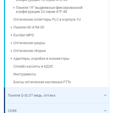
Панели 19” выдвижные фиксированной
конфигурации 2U серии 47F-48
Оптические сплиттеры PLC в корпусе 1U
Панели HD 47M-30
Eurolan MPO
Оптические шнуры
Оптические сборки
Адаптеры, коробки и коннекторы
Сплайс-кассеты и КДЗС
Инструменты
Боксы оптические настенные FTTx
Панели Q-SLOT медь, оптика
CORE