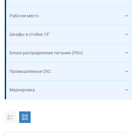
Рабочее место
Шкафы и стойки 19"
Блоки распределения питания (PDU)
Промышленные СКС
Маркировка