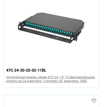
47C-24-30-2S-02-11BL
Оптическая панель серии 47C-24, 19'' 1U фиксированная,
корпус на 24 адаптера, 2 дуплекс SC адаптера, OM3