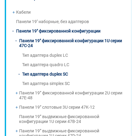
Кабели
Панели 19'' наборные, без адаптеров
Панели 19" фиксированной конфигурации
Панели 19" фиксированной конфигурации 1U серии
47C-24
Тип адаптера duplex LC
Тип адаптера quadro LC
Тип адаптера duplex SC
Тип адаптера simplex SC
Панели 19” фиксированной конфигурации 2U серии
47E-48
Панели 19” слотовые 3U серии 47K-12
Панели 19” выдвижные фиксированной
конфигурации 1U серии 47B-24
Панели 19” выдвижные фиксированной
конфигурации 1U серии 47D-24