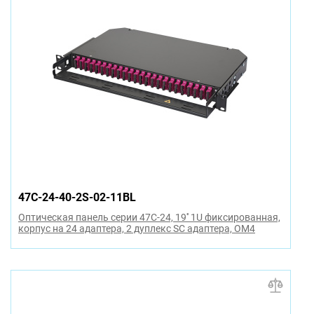
47C-24-40-2S-02-11BL
Оптическая панель серии 47C-24, 19'' 1U фиксированная,
корпус на 24 адаптера, 2 дуплекс SC адаптера, OM4