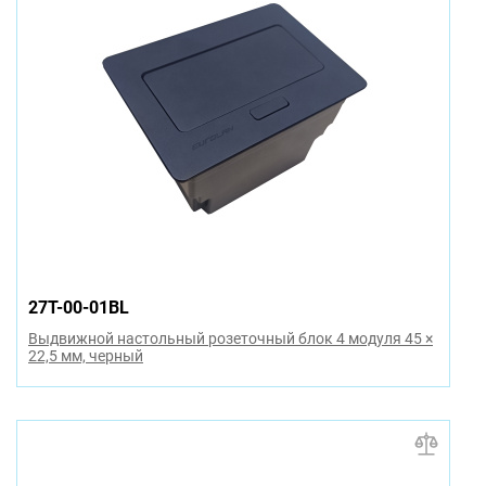
27T-00-01BL
Выдвижной настольный розеточный блок 4 модуля 45 ×
22,5 мм, черный