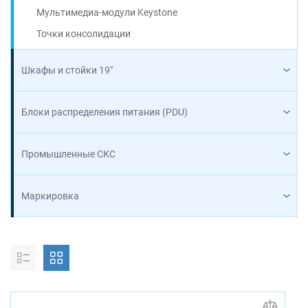
Мультимедиа-модули Keystone
Точки консолидации
Шкафы и стойки 19"
Блоки распределения питания (PDU)
Промышленные СКС
Маркировка