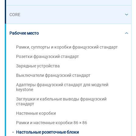
CORE
Рабочее место
Рамки, суппорты и коробки французский стандарт
Розетки французский стандарт
Зарядные устройства
Выключатели французский стандарт
Адаптеры французский стандарт для модулей
keystone
Заглушки и кабельные выводы французский
стандарт
Настенные коробки
Рамки и настенные коробки 86 × 86
Настольные розеточные блоки