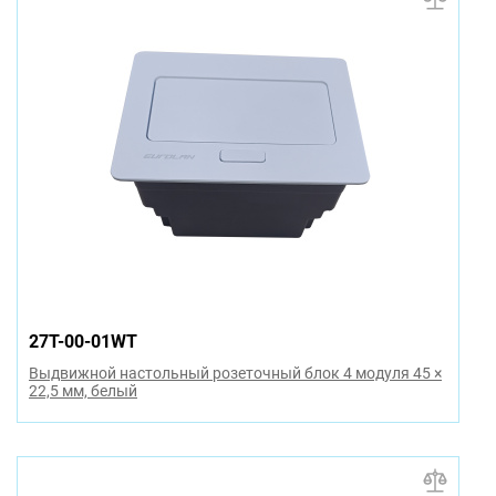
27T-00-01WT
Выдвижной настольный розеточный блок 4 модуля 45 ×
22,5 мм, белый