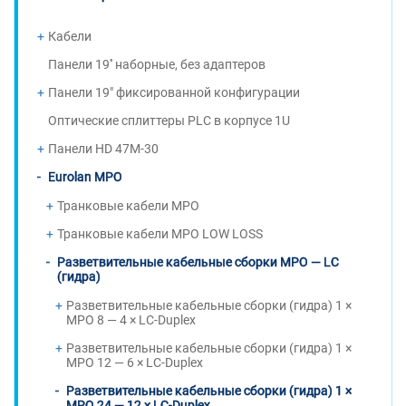
Кабели
Панели 19'' наборные, без адаптеров
Панели 19" фиксированной конфигурации
Оптические сплиттеры PLC в корпусе 1U
Панели HD 47M-30
Eurolan MPO
Транковые кабели MPO
Транковые кабели MPO LOW LOSS
Разветвительные кабельные сборки MPO — LC
(гидра)
Разветвительные кабельные сборки (гидра) 1 ×
MPO 8 — 4 × LC-Duplex
Разветвительные кабельные сборки (гидра) 1 ×
MPO 12 — 6 × LC-Duplex
Разветвительные кабельные сборки (гидра) 1 ×
MPO 24 — 12 × LC-Duplex