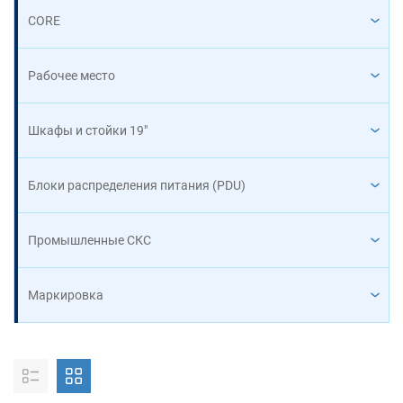
CORE
Рабочее место
Шкафы и стойки 19"
Блоки распределения питания (PDU)
Промышленные СКС
Маркировка