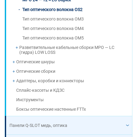
Тип оптического волокна OS2
Тип оптического волокна OM3
Тип оптического волокна OM4
Тип оптического волокна OM5
Разветвительные кабельные сборки MPO — LC
(гидра) LOW LOSS
Оптические шнуры
Оптические сборки
Адаптеры, коробки и коннекторы
Сплайс-кассеты и КДЗС
Инструменты
Боксы оптические настенные FTTx
Панели Q-SLOT медь, оптика