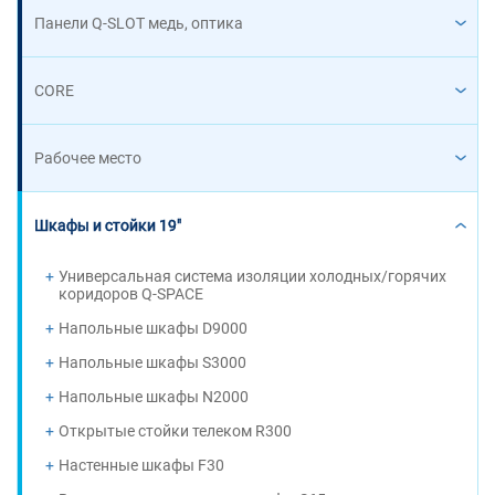
Панели Q-SLOT медь, оптика
CORE
Рабочее место
Шкафы и стойки 19"
Универсальная система изоляции холодных/горячих
коридоров Q-SPACE
Напольные шкафы D9000
Напольные шкафы S3000
Напольные шкафы N2000
Открытые стойки телеком R300
Настенные шкафы F30