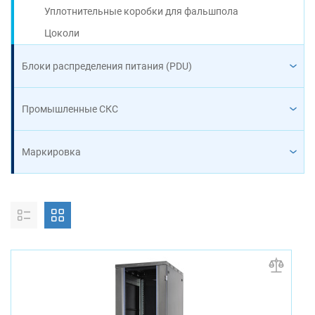
Уплотнительные коробки для фальшпола
Цоколи
Блоки распределения питания (PDU)
Промышленные СКС
Маркировка