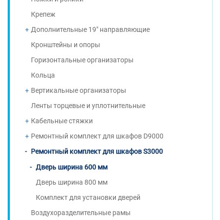
Крепеж
Дополнительные 19" направляющие
Кронштейны и опоры
Горизонтальные организаторы
Кольца
Вертикальные организаторы
Ленты торцевые и уплотнительные
Кабельные стяжки
Ремонтный комплект для шкафов D9000
Ремонтный комплект для шкафов S3000
Дверь ширина 600 мм
Дверь ширина 800 мм
Комплект для установки дверей
Воздухоразделительные рамы