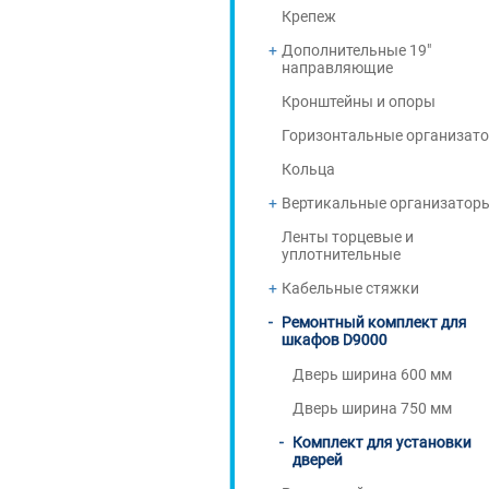
Крепеж
Дополнительные 19"
направляющие
Кронштейны и опоры
Горизонтальные организат
Кольца
Вертикальные организатор
Ленты торцевые и
уплотнительные
Кабельные стяжки
Ремонтный комплект для
шкафов D9000
Дверь ширина 600 мм
Дверь ширина 750 мм
Комплект для установки
дверей