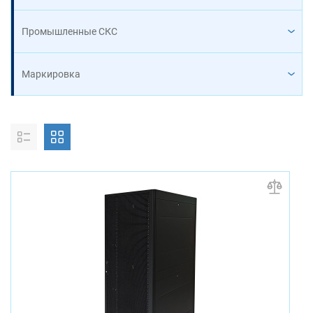
Промышленные СКС
Маркировка