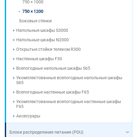
750 × 1000
750 × 1200
Боковые стенки
Напольные шкафы S3000
Напольные шкафы N2000
Открытые стойки телеком R300
Настенные шкафы F30
Всепогодные напольные шкафы S65
Укомплектованные всепогодные напольные шкафы
S65
Всепогодные настенные шкафы F65
Укомплектованные всепогодные настенные шкафы
F65
Аксессуары
Блоки распределения питания (PDU)