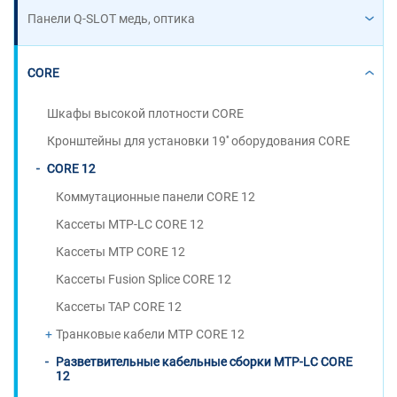
Панели Q-SLOT медь, оптика
CORE
Шкафы высокой плотности CORE
Кронштейны для установки 19'' оборудования CORE
CORE 12
Коммутационные панели CORE 12
Кассеты MTP-LC CORE 12
Кассеты MTP CORE 12
Кассеты Fusion Splice CORE 12
Кассеты TAP CORE 12
Транковые кабели MTP CORE 12
Разветвительные кабельные сборки MTP-LC CORE
12