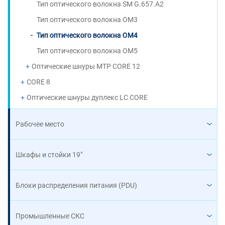
Тип оптического волокна SM G.657.A2
Тип оптического волокна OM3
Тип оптического волокна OM4
Тип оптического волокна OM5
Оптические шнуры MTP CORE 12
CORE 8
Оптические шнуры дуплекс LC CORE
Рабочее место
Шкафы и стойки 19"
Блоки распределения питания (PDU)
Промышленные СКС