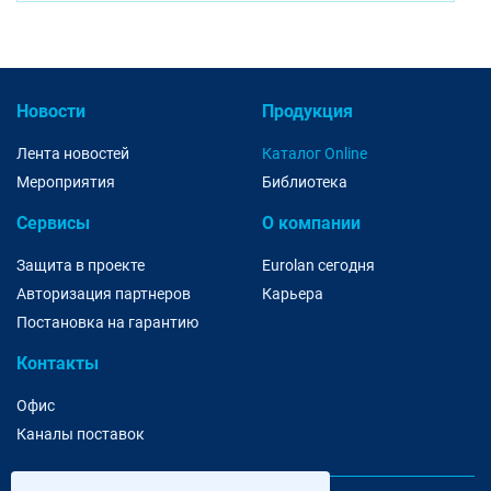
Новости
Продукция
Лента новостей
Каталог Online
Мероприятия
Библиотека
Сервисы
О компании
Защита в проекте
Eurolan сегодня
Авторизация партнеров
Карьера
Постановка на гарантию
Контакты
Офис
Каналы поставок