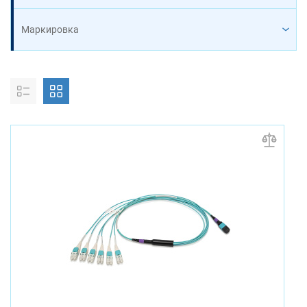
Маркировка