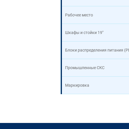
Рабочее место
Шкафы и стойки 19"
Блоки распределения питания (P
Промышленные СКС
Маркировка