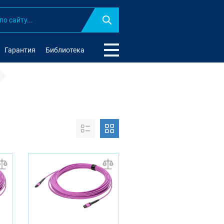
Найти
Гарантия
Библиотека