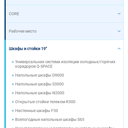
CORE
Рабочее место
Шкафы и стойки 19"
Универсальная система изоляции холодных/горячих
коридоров Q-SPACE
Напольные шкафы D9000
Напольные шкафы S3000
Напольные шкафы N2000
Открытые стойки телеком R300
Настенные шкафы F30
Всепогодные напольные шкафы S65