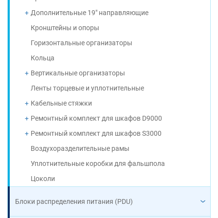
Дополнительные 19" направляющие
Кронштейны и опоры
Горизонтальные организаторы
Кольца
Вертикальные организаторы
Ленты торцевые и уплотнительные
Кабельные стяжки
Ремонтный комплект для шкафов D9000
Ремонтный комплект для шкафов S3000
Воздухоразделительные рамы
Уплотнительные коробки для фальшпола
Цоколи
Блоки распределения питания (PDU)