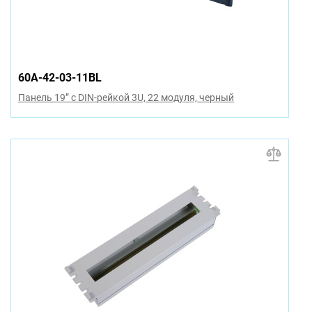
60A-42-03-11BL
Панель 19” с DIN-рейкой 3U, 22 модуля, черный