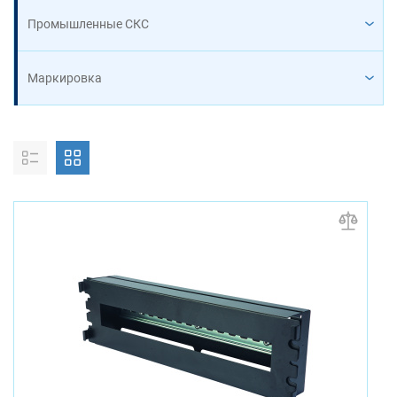
Промышленные СКС
Маркировка