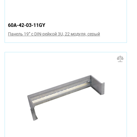
60A-42-03-11GY
Панель 19” с DIN-рейкой 3U, 22 модуля, серый