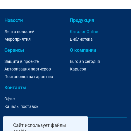
Новости
Продукция
Лента новостей
Каталог Online
Мероприятия
Библиотека
Сервисы
О компании
Защита в проекте
Eurolan сегодня
Авторизация партнеров
Карьера
Постановка на гарантию
Контакты
Офис
Каналы поставок
Сайт
использует файлы