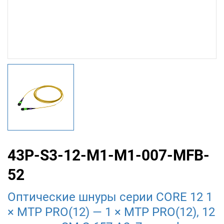
43P-S3-12-M1-M1-007-MFB-
52
Оптические шнуры серии CORE 12 1
× MTP PRO(12) — 1 × MTP PRO(12), 12