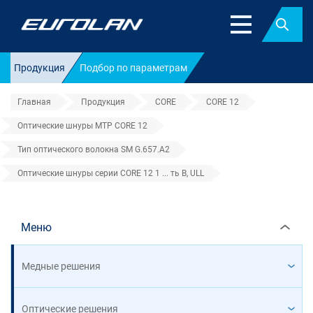
Найт
Продукция
Подбор по параметрам
Главная
Продукция
CORE
CORE 12
Оптические шнуры MTP CORE 12
Тип оптического волокна SM G.657.A2
Оптические шнуры серии CORE 12 1 ... ть B, ULL
Меню
Медные решения
Оптические решения