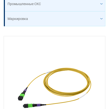
Промышленные СКС
Маркировка