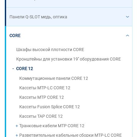
Панели Q-SLOT медь, оптика
CORE
Шкафы высокой плотности CORE
Кронштейны для установки 19'' оборудования CORE
CORE 12
Коммутационные панели CORE 12
Кассеты MTP-LC CORE 12
Кассеты MTP CORE 12
Кассеты Fusion Splice CORE 12
Кассеты TAP CORE 12
Транковые кабели MTP CORE 12
Разветвительные кабельные сборки MTP-LC CORE