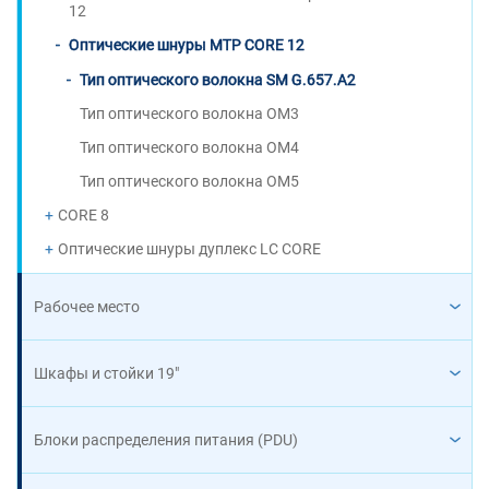
12
Оптические шнуры MTP CORE 12
Тип оптического волокна SM G.657.A2
Тип оптического волокна OM3
Тип оптического волокна OM4
Тип оптического волокна OM5
CORE 8
Оптические шнуры дуплекс LC CORE
Рабочее место
Шкафы и стойки 19"
Блоки распределения питания (PDU)