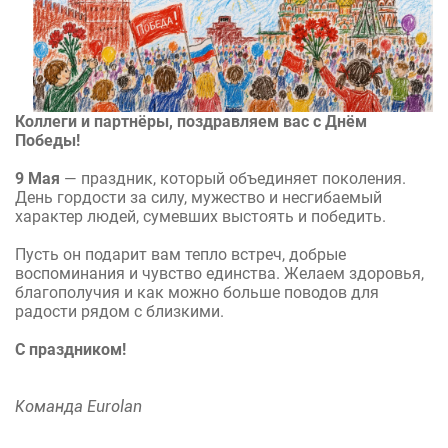
Коллеги и партнёры, поздравляем вас с Днём
Победы!
9 Мая
— праздник, который объединяет поколения.
День гордости за силу, мужество и несгибаемый
характер людей, сумевших выстоять и победить.
Пусть он подарит вам тепло встреч, добрые
воспоминания и чувство единства. Желаем здоровья,
благополучия и как можно больше поводов для
радости рядом с близкими.
С праздником!
Команда Eurolan