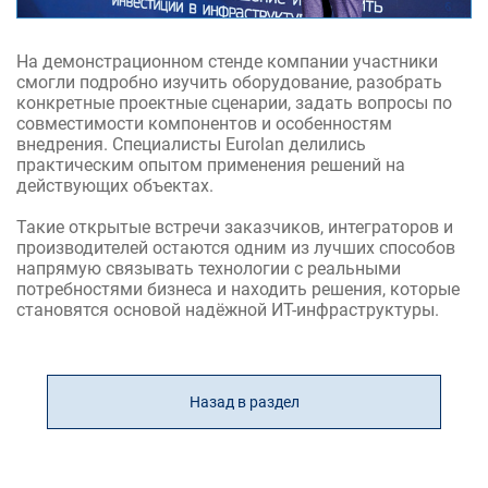
На демонстрационном стенде компании участники
cмогли подробно изучить оборудование, разобрать
конкретные проектные сценарии, задать вопросы по
совместимости компонентов и особенностям
внедрения. Специалисты Eurolan делились
практическим опытом применения решений на
действующих объектах.
Такие открытые встречи заказчиков, интеграторов и
производителей остаются одним из лучших способов
напрямую связывать технологии с реальными
потребностями бизнеса и находить решения, которые
становятся основой надёжной ИТ-инфраструктуры.
Назад в раздел