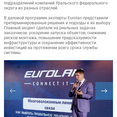
подразделений компаний Уральского федерального
округа из разных отраслей.
В деловой программе эксперты Eurolan представили
претерминированные решения и подходы к их выбору.
Главный акцент сделали на реальных задачах
заказчиков: ускорение запуска объектов, снижение
рисков монтажа, повышение предсказуемости
инфраструктуры и сохранение эффективности
инвестиций на протяжении всего срока службы
системы.