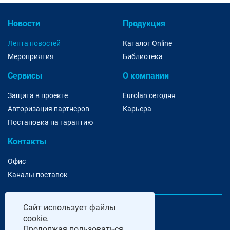
Новости
Продукция
Лента новостей
Каталог Online
Мероприятия
Библиотека
Сервисы
О компании
Защита в проекте
Eurolan сегодня
Авторизация партнеров
Карьера
Постановка на гарантию
Контакты
Офис
Каналы поставок
Сайт
использует файлы
cookie.
Продолжая пользоваться